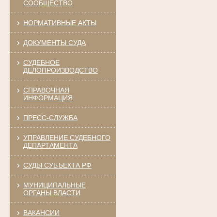
СООБЩЕСТВО
НОРМАТИВНЫЕ АКТЫ
ДОКУМЕНТЫ СУДА
СУДЕБНОЕ
ДЕЛОПРОИЗВОДСТВО
СПРАВОЧНАЯ
ИНФОРМАЦИЯ
ПРЕСС-СЛУЖБА
УПРАВЛЕНИЕ СУДЕБНОГО
ДЕПАРТАМЕНТА
СУДЫ СУБЪЕКТА РФ
МУНИЦИПАЛЬНЫЕ
ОРГАНЫ ВЛАСТИ
ВАКАНСИИ